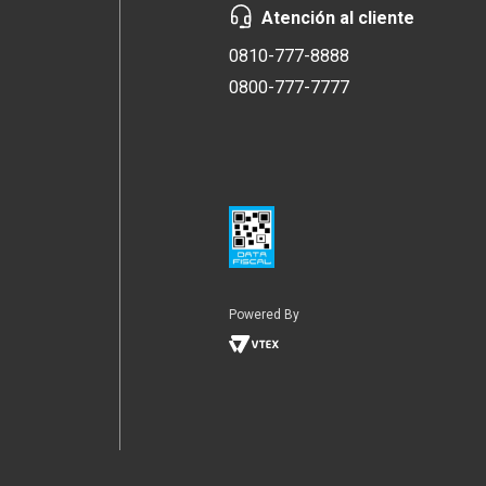
Atención al cliente
0810-777-8888
0800-777-7777
Powered By