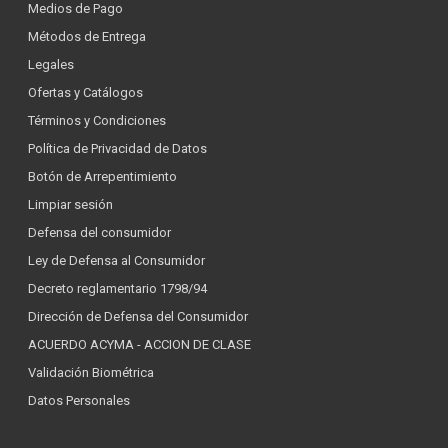
Medios de Pago
Métodos de Entrega
Legales
Ofertas y Catálogos
Términos y Condiciones
Política de Privacidad de Datos
Botón de Arrepentimiento
Limpiar sesión
Defensa del consumidor
Ley de Defensa al Consumidor
Decreto reglamentario 1798/94
Dirección de Defensa del Consumidor
ACUERDO ACYMA - ACCION DE CLASE
Validación Biométrica
Datos Personales