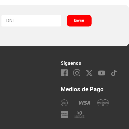
Enviar
Síguenos
Medios de Pago