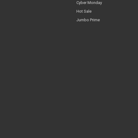
Cyber Monday
Hot Sale
Jumbo Prime