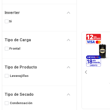
Inverter
Sí
Tipo de Carga
Frontal
Tipo de Producto
Lavavajillas
Tipo de Secado
Condensación