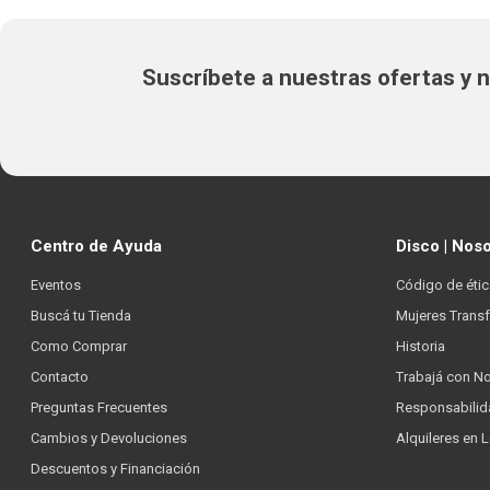
Suscríbete a nuestras ofertas y
Centro de Ayuda
Disco | Nos
Eventos
Código de étic
Buscá tu Tienda
Mujeres Trans
Como Comprar
Historia
Contacto
Trabajá con N
Preguntas Frecuentes
Responsabilid
Cambios y Devoluciones
Alquileres en 
Descuentos y Financiación