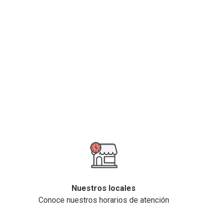
Nuestros locales
Conoce nuestros horarios de atención