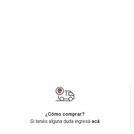
¿Cómo comprar?
Si tenés alguna duda ingresá
acá