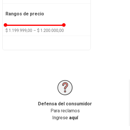
Rangos de precio
$ 1.199.999,00
–
$ 1.200.000,00
Defensa del consumidor
Para reclamos
Ingrese
aquí