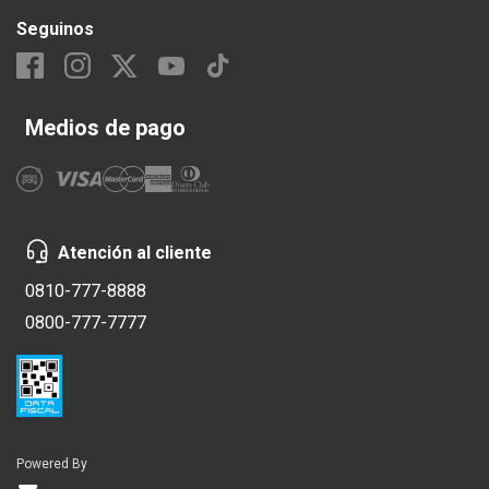
Seguinos
Medios de pago
Atención al cliente
0810-777-8888
0800-777-7777
Powered By