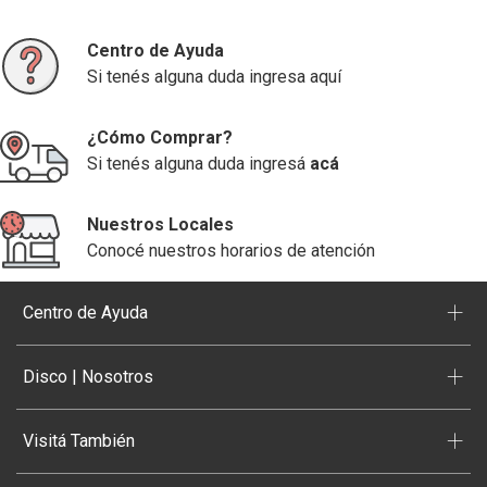
Centro de Ayuda
Si tenés alguna duda ingresa aquí
¿Cómo Comprar?
Si tenés alguna duda ingresá
acá
Nuestros Locales
Conocé nuestros horarios de atención
+
Centro de Ayuda
+
Disco | Nosotros
+
Visitá También