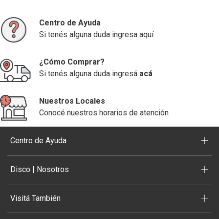
Centro de Ayuda
Si tenés alguna duda ingresa aquí
¿Cómo Comprar?
Si tenés alguna duda ingresá
acá
Nuestros Locales
Conocé nuestros horarios de atención
+
Centro de Ayuda
+
Disco | Nosotros
+
Visitá También