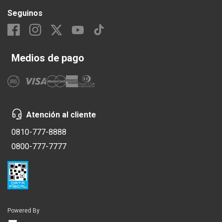
Seguinos
Medios de pago
Atención al cliente
0810-777-8888
0800-777-7777
Powered By