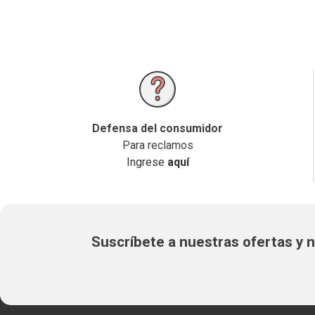
Defensa del consumidor
Para reclamos
Ingrese
aquí
Suscríbete a nuestras ofertas y