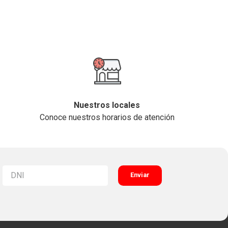
Nuestros locales
Conoce nuestros horarios de atención
Enviar