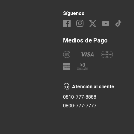
Síguenos
Medios de Pago
Atención al cliente
0810-777-8888
0800-777-7777