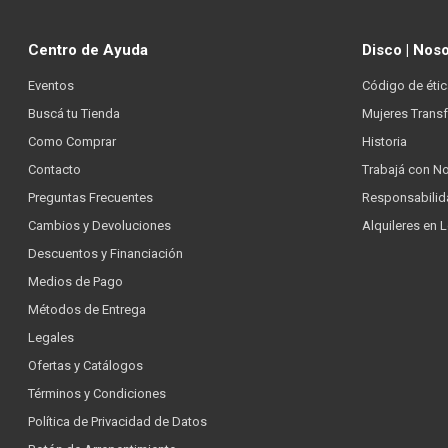
Centro de Ayuda
Disco | Nos
Eventos
Código de étic
Buscá tu Tienda
Mujeres Trans
Como Comprar
Historia
Contacto
Trabajá con N
Preguntas Frecuentes
Responsabilid
Cambios y Devoluciones
Alquileres en 
Descuentos y Financiación
Medios de Pago
Métodos de Entrega
Legales
Ofertas y Catálogos
Términos y Condiciones
Política de Privacidad de Datos