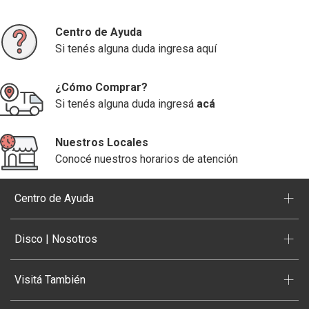
Centro de Ayuda
Si tenés alguna duda ingresa aquí
¿Cómo Comprar?
Si tenés alguna duda ingresá
acá
Nuestros Locales
Conocé nuestros horarios de atención
+
Centro de Ayuda
+
Disco | Nosotros
+
Visitá También