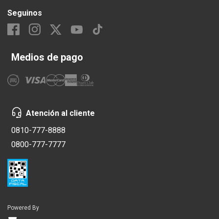
Seguinos
Medios de pago
Atención al cliente
0810-777-8888
0800-777-7777
Powered By