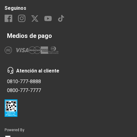
Seguinos
Medios de pago
Atención al cliente
0810-777-8888
0800-777-7777
Powered By