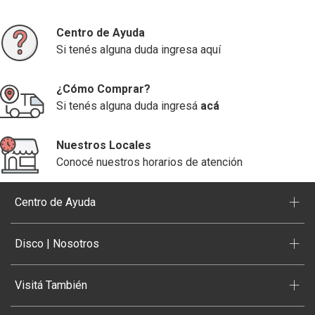
Centro de Ayuda
Si tenés alguna duda ingresa aquí
¿Cómo Comprar?
Si tenés alguna duda ingresá
acá
Nuestros Locales
Conocé nuestros horarios de atención
+
Centro de Ayuda
+
Disco | Nosotros
+
Visitá También