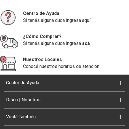
Centro de Ayuda
Si tenés alguna duda ingresa aquí
¿Cómo Comprar?
Si tenés alguna duda ingresá
acá
Nuestros Locales
Conocé nuestros horarios de atención
+
Centro de Ayuda
+
Disco | Nosotros
+
Visitá También