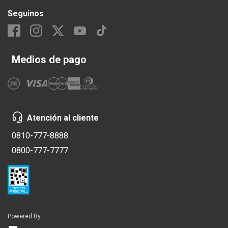
Seguinos
Medios de pago
Atención al cliente
0810-777-8888
0800-777-7777
Powered By