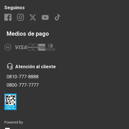
Seguinos
Medios de pago
Atención al cliente
0810-777-8888
0800-777-7777
Powered By