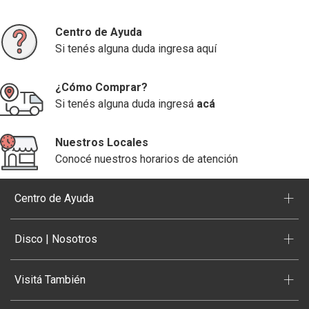
Centro de Ayuda
Si tenés alguna duda ingresa aquí
¿Cómo Comprar?
Si tenés alguna duda ingresá
acá
Nuestros Locales
Conocé nuestros horarios de atención
+
Centro de Ayuda
+
Disco | Nosotros
+
Visitá También