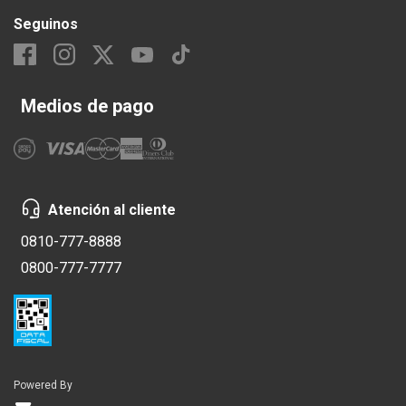
Seguinos
Medios de pago
Atención al cliente
0810-777-8888
0800-777-7777
Powered By