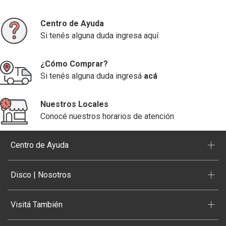
Centro de Ayuda
Si tenés alguna duda ingresa aquí
¿Cómo Comprar?
Si tenés alguna duda ingresá
acá
Nuestros Locales
Conocé nuestros horarios de atención
+
Centro de Ayuda
+
Disco | Nosotros
+
Visitá También