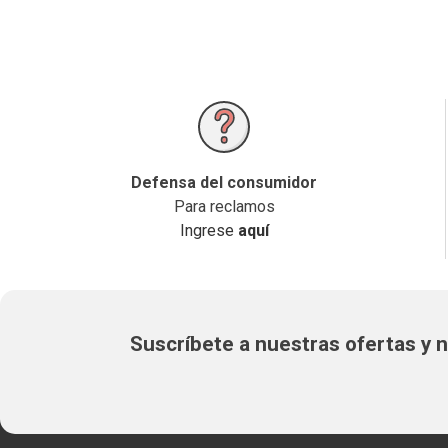
Defensa del consumidor
Para reclamos
Ingrese
aquí
Suscríbete a nuestras ofertas y