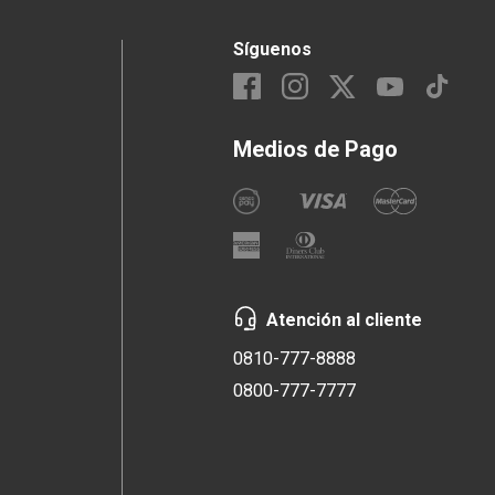
Síguenos
Medios de Pago
Atención al cliente
0810-777-8888
0800-777-7777