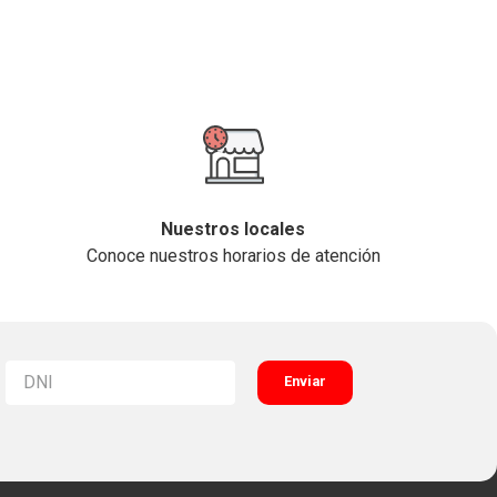
Nuestros locales
Conoce nuestros horarios de atención
Enviar