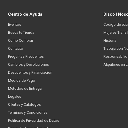
Centro de Ayuda
Disco | Nos
Eventos
Código de étic
Buscá tu Tienda
Mujeres Trans
Como Comprar
Historia
Contacto
Trabajá con N
Preguntas Frecuentes
Responsabilid
Cambios y Devoluciones
Alquileres en 
Descuentos y Financiación
Medios de Pago
Métodos de Entrega
Legales
Ofertas y Catálogos
Términos y Condiciones
Política de Privacidad de Datos