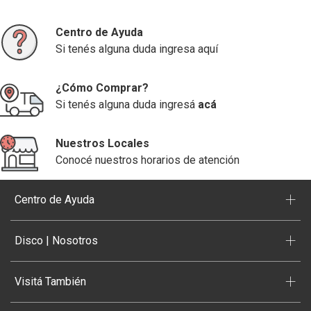
Centro de Ayuda
Si tenés alguna duda ingresa aquí
¿Cómo Comprar?
Si tenés alguna duda ingresá
acá
Nuestros Locales
Conocé nuestros horarios de atención
+
Centro de Ayuda
+
Disco | Nosotros
+
Visitá También