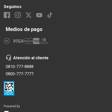
Seguinos
Medios de pago
Atención al cliente
0810-777-8888
0800-777-7777
Powered By