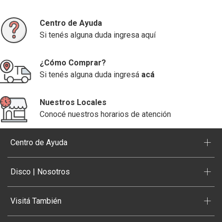
Centro de Ayuda
Si tenés alguna duda ingresa aquí
¿Cómo Comprar?
Si tenés alguna duda ingresá
acá
Nuestros Locales
Conocé nuestros horarios de atención
+
Centro de Ayuda
+
Disco | Nosotros
+
Visitá También