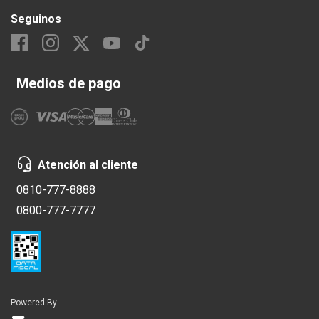
Seguinos
Medios de pago
Atención al cliente
0810-777-8888
0800-777-7777
Powered By