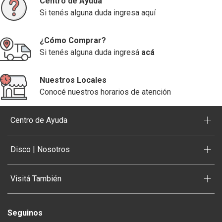
Centro de Ayuda
Si tenés alguna duda ingresa aquí
¿Cómo Comprar?
Si tenés alguna duda ingresá
acá
Nuestros Locales
Conocé nuestros horarios de atención
+
Centro de Ayuda
+
Disco | Nosotros
+
Visitá También
Seguinos