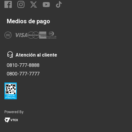
Medios de pago
Atención al cliente
0810-777-8888
0800-777-7777
Powered By