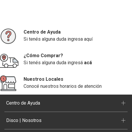
Centro de Ayuda
Si tenés alguna duda ingresa aquí
¿Cómo Comprar?
Si tenés alguna duda ingresá
acá
Nuestros Locales
Conocé nuestros horarios de atención
+
Centro de Ayuda
+
Disco | Nosotros