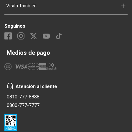
+
Visitá También
Seguinos
Medios de pago
Atención al cliente
0810-777-8888
0800-777-7777