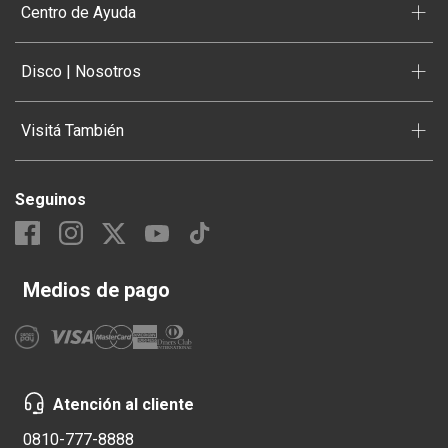
+
Centro de Ayuda
+
Disco | Nosotros
+
Visitá También
Seguinos
Medios de pago
Atención al cliente
0810-777-8888