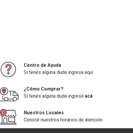
Centro de Ayuda
Si tenés alguna duda ingresa aquí
¿Cómo Comprar?
Si tenés alguna duda ingresá
acá
Nuestros Locales
Conocé nuestros horarios de atención