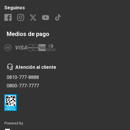
Seguinos
Medios de pago
Atención al cliente
0810-777-8888
0800-777-7777
Powered By