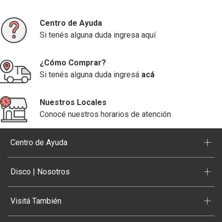
Centro de Ayuda
Si tenés alguna duda ingresa aquí
¿Cómo Comprar?
Si tenés alguna duda ingresá
acá
Nuestros Locales
Conocé nuestros horarios de atención
+
Centro de Ayuda
+
Disco | Nosotros
+
Visitá También