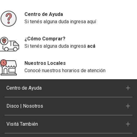
Centro de Ayuda
Si tenés alguna duda ingresa aquí
¿Cómo Comprar?
Si tenés alguna duda ingresá
acá
Nuestros Locales
Conocé nuestros horarios de atención
+
Centro de Ayuda
+
Disco | Nosotros
+
Visitá También