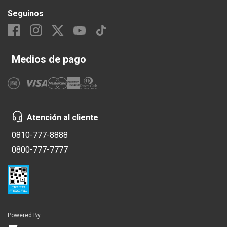
Seguinos
Medios de pago
Atención al cliente
0810-777-8888
0800-777-7777
Powered By