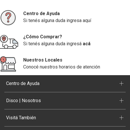
Centro de Ayuda
Si tenés alguna duda ingresa aquí
¿Cómo Comprar?
Si tenés alguna duda ingresá
acá
Nuestros Locales
Conocé nuestros horarios de atención
+
Centro de Ayuda
+
Disco | Nosotros
+
Visitá También