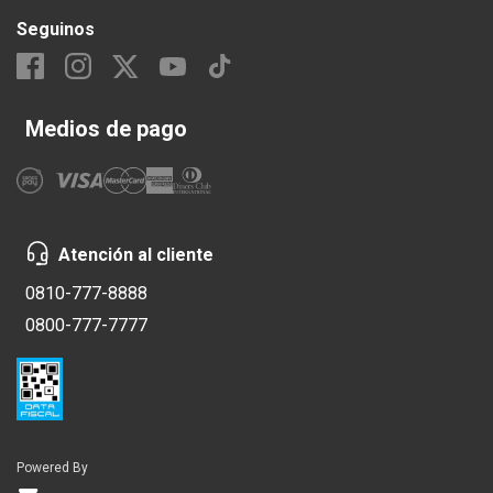
Seguinos
Medios de pago
Atención al cliente
0810-777-8888
0800-777-7777
Powered By