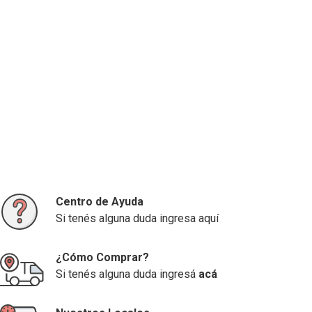
Centro de Ayuda
Si tenés alguna duda ingresa aquí
¿Cómo Comprar?
Si tenés alguna duda ingresá
acá