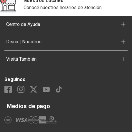
Nuestros Locales
Conocé nuestros horarios de atención
+
Centro de Ayuda
+
Disco | Nosotros
+
Visitá También
Seguinos
Medios de pago