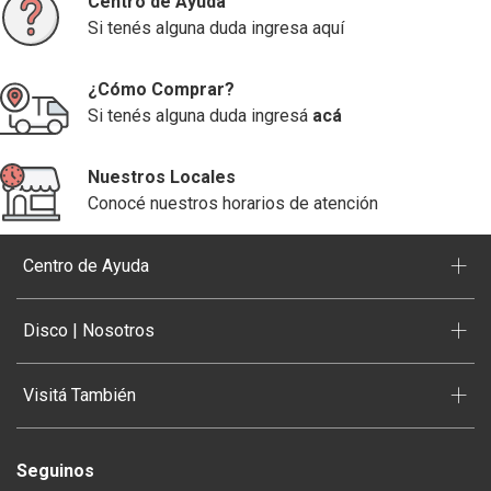
Centro de Ayuda
Si tenés alguna duda ingresa aquí
¿Cómo Comprar?
Si tenés alguna duda ingresá
acá
Nuestros Locales
Conocé nuestros horarios de atención
+
Centro de Ayuda
+
Disco | Nosotros
+
Visitá También
Seguinos