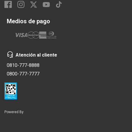
Medios de pago
Atención al cliente
0810-777-8888
0800-777-7777
Powered By