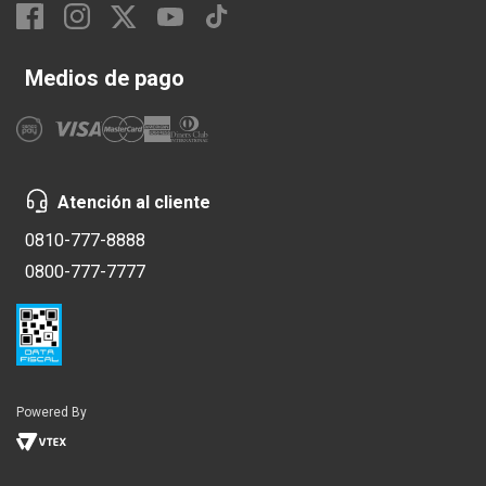
Medios de pago
Atención al cliente
0810-777-8888
0800-777-7777
Powered By