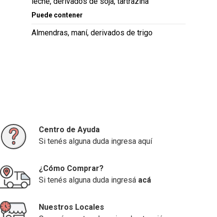
leche, derivados de soja, tartrazina
Puede contener
Almendras, maní, derivados de trigo
Centro de Ayuda
Si tenés alguna duda ingresa aquí
¿Cómo Comprar?
Si tenés alguna duda ingresá
acá
Nuestros Locales