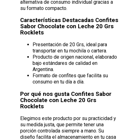
alternativa de consumo individual gracias a
su formato compacto.
Características Destacadas Confites
Sabor Chocolate con Leche 20 Grs
Rocklets
Presentación de 20 Grs, ideal para
transportar en tu mochila o cartera.
Producto de origen nacional, elaborado
bajo estándares de calidad en
Argentina.
Formato de confites que facilita su
consumo en tu día a día.
Por qué nos gusta Confites Sabor
Chocolate con Leche 20 Grs
Rocklets
Elegimos este producto por su practicidad y
su medida justa, que permite tener una
porción controlada siempre a mano. Su
diseño facilita el almacenamiento en tu casa