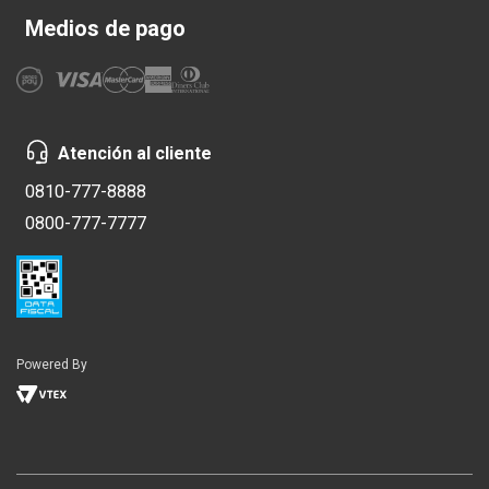
Medios de pago
Atención al cliente
0810-777-8888
0800-777-7777
Powered By