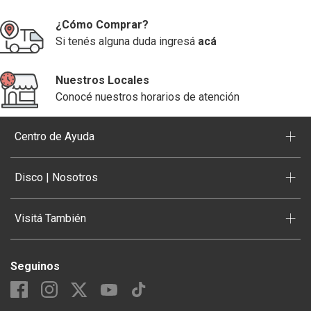
¿Cómo Comprar?
Si tenés alguna duda ingresá
acá
Nuestros Locales
Conocé nuestros horarios de atención
+
Centro de Ayuda
+
Disco | Nosotros
+
Visitá También
Seguinos