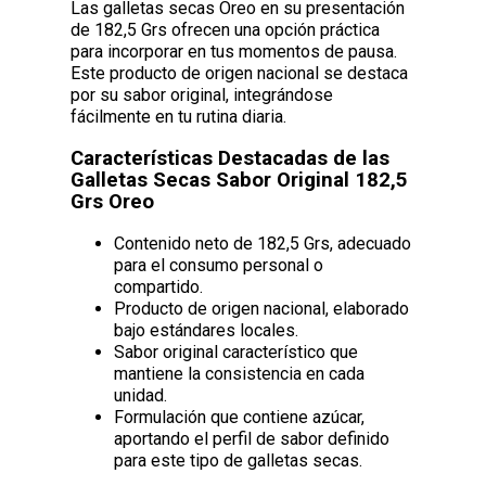
Las galletas secas Oreo en su presentación
de 182,5 Grs ofrecen una opción práctica
para incorporar en tus momentos de pausa.
Este producto de origen nacional se destaca
por su sabor original, integrándose
fácilmente en tu rutina diaria.
Características Destacadas de las
Galletas Secas Sabor Original 182,5
Grs Oreo
Contenido neto de 182,5 Grs, adecuado
para el consumo personal o
compartido.
Producto de origen nacional, elaborado
bajo estándares locales.
Sabor original característico que
mantiene la consistencia en cada
unidad.
Formulación que contiene azúcar,
aportando el perfil de sabor definido
para este tipo de galletas secas.