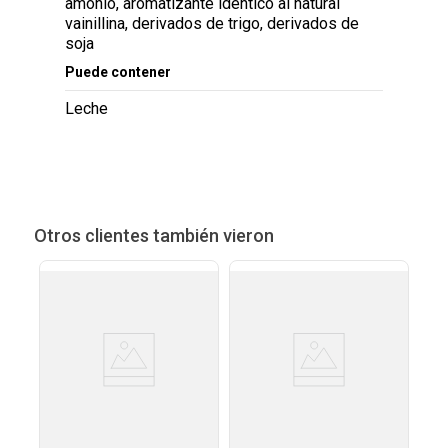
amonio, aromatizante idéntico al natural
vainillina, derivados de trigo, derivados de
soja
Puede contener
Leche
Otros clientes también vieron