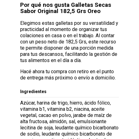
Por qué nos gusta Galletas Secas
Sabor Original 182,5 Grs Oreo
Elegimos estas galletas por su versatilidad y
practicidad al momento de organizar tus
colaciones en casa o en el trabajo. Al contar
con un peso neto de 182,5 Grs, este recurso
te permite disponer de una porción medida
para tus descansos, facilitando la gestión de
tus alimentos en el día a día.
Hacé ahora tu compra con retiro en el punto
de entrega más próximo o envío a domicilio.
Ingredientes
Azúcar, harina de trigo, hierro, ácido fólico,
vitamina b1, vitamina b2, niacina, aceite
vegetal, cacao en polvo, jarabe de maíz de
alta fructosa, almidón, sal, emulsionante
lecitina de soja, leudante químico bicarbonato
de sodio, leudante químico bicarbonato de