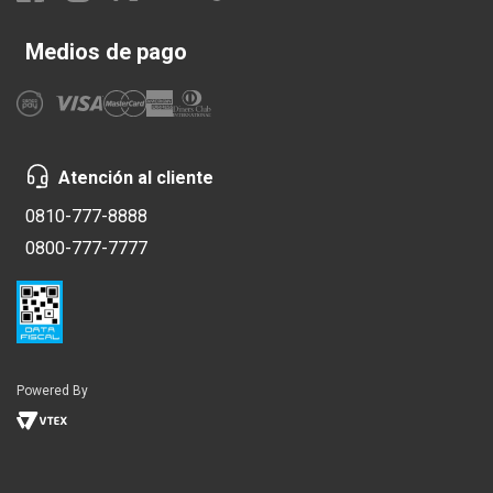
Medios de pago
Atención al cliente
0810-777-8888
0800-777-7777
Powered By