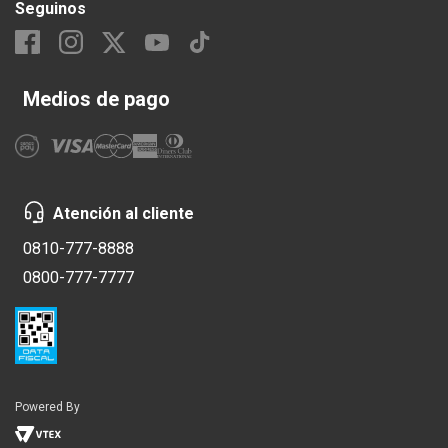
Seguinos
Medios de pago
Atención al cliente
0810-777-8888
0800-777-7777
Powered By