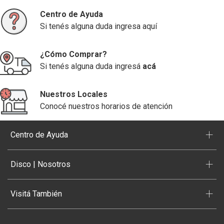
Centro de Ayuda
Si tenés alguna duda ingresa aquí
¿Cómo Comprar?
Si tenés alguna duda ingresá
acá
Nuestros Locales
Conocé nuestros horarios de atención
+
Centro de Ayuda
+
Disco | Nosotros
+
Visitá También