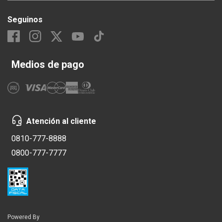
Seguinos
Medios de pago
Atención al cliente
0810-777-8888
0800-777-7777
Powered By