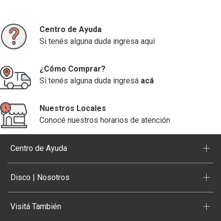
Centro de Ayuda
Si tenés alguna duda ingresa aquí
¿Cómo Comprar?
Si tenés alguna duda ingresá
acá
Nuestros Locales
Conocé nuestros horarios de atención
+
Centro de Ayuda
+
Disco | Nosotros
+
Visitá También