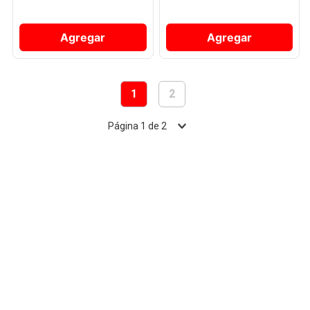
Agregar
Agregar
1
2
Página
1
de
2