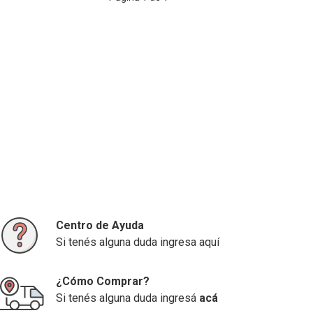
Centro de Ayuda
Si tenés alguna duda ingresa aquí
¿Cómo Comprar?
Si tenés alguna duda ingresá
acá