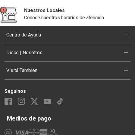
Nuestros Locales
Conocé nuestros horarios de atención
+
Centro de Ayuda
+
Disco | Nosotros
+
Visitá También
Seguinos
Medios de pago