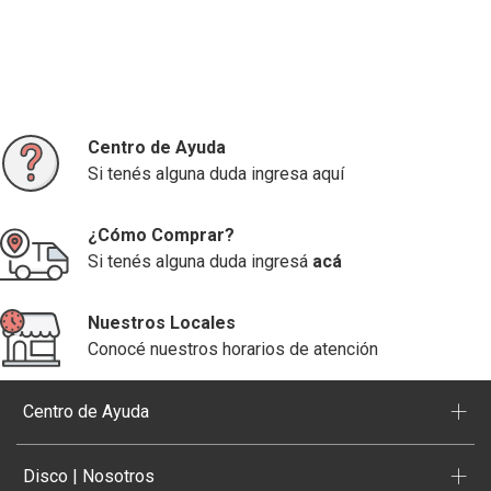
Centro de Ayuda
Si tenés alguna duda ingresa aquí
¿Cómo Comprar?
Si tenés alguna duda ingresá
acá
Nuestros Locales
Conocé nuestros horarios de atención
+
Centro de Ayuda
+
Disco | Nosotros