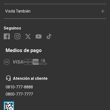
+
Visitá También
Seguinos
Medios de pago
Atención al cliente
0810-777-8888
0800-777-7777