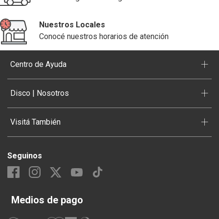
Nuestros Locales
Conocé nuestros horarios de atención
+
Centro de Ayuda
+
Disco | Nosotros
+
Visitá También
Seguinos
Medios de pago