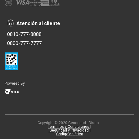
Atención al cliente
0810-777-8888
0800-777-7777
Powered By
Copyright © 2020 Cencosud - Disco
Términos y Condiciones |
Seguridad y Privacidad |
Código de ética