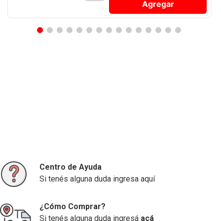
Agregar
Centro de Ayuda
Si tenés alguna duda ingresa aquí
¿Cómo Comprar?
Si tenés alguna duda ingresá
acá