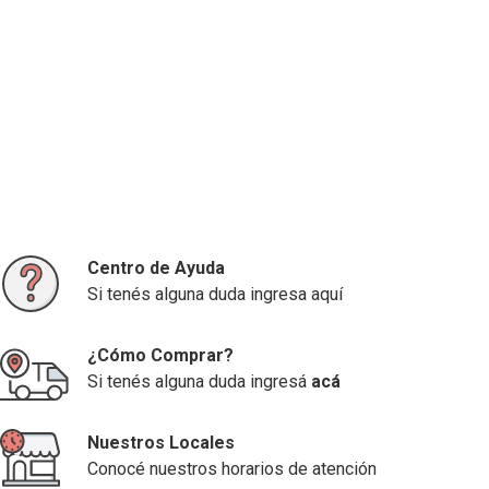
Centro de Ayuda
Si tenés alguna duda ingresa aquí
¿Cómo Comprar?
Si tenés alguna duda ingresá
acá
Nuestros Locales
Conocé nuestros horarios de atención