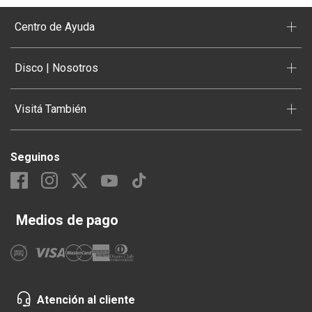
+
Centro de Ayuda
+
Disco | Nosotros
+
Visitá También
Seguinos
Medios de pago
Atención al cliente