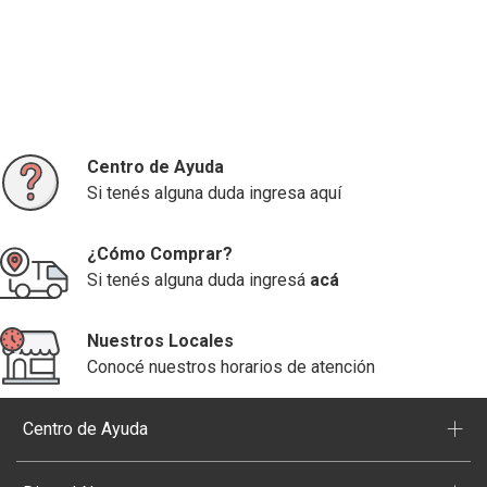
Centro de Ayuda
Si tenés alguna duda ingresa aquí
¿Cómo Comprar?
Si tenés alguna duda ingresá
acá
Nuestros Locales
Conocé nuestros horarios de atención
+
Centro de Ayuda