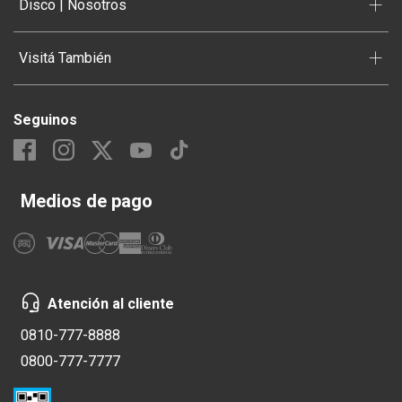
+
Disco | Nosotros
+
Visitá También
Seguinos
Medios de pago
Atención al cliente
0810-777-8888
0800-777-7777