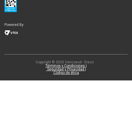
Powered By
Copyright © 2020 Cencosud - Disco
Términos y Condiciones |
Seguridad y Privacidad |
Código de ética