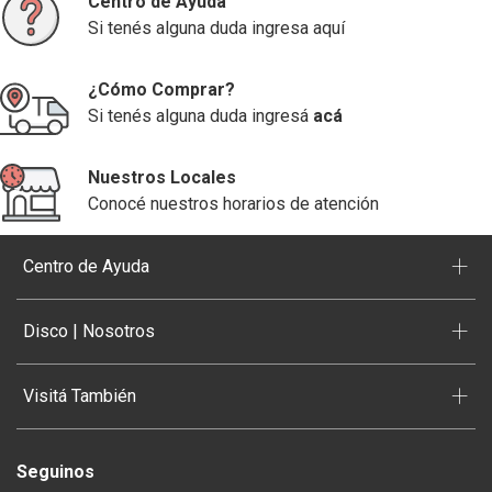
Centro de Ayuda
Si tenés alguna duda ingresa aquí
¿Cómo Comprar?
Si tenés alguna duda ingresá
acá
Nuestros Locales
Conocé nuestros horarios de atención
+
Centro de Ayuda
+
Disco | Nosotros
+
Visitá También
Seguinos