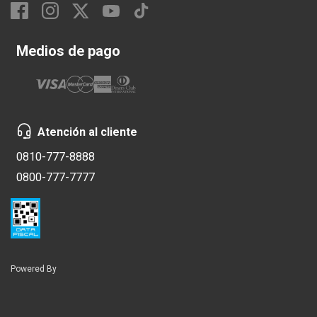
Medios de pago
Atención al cliente
0810-777-8888
0800-777-7777
Powered By