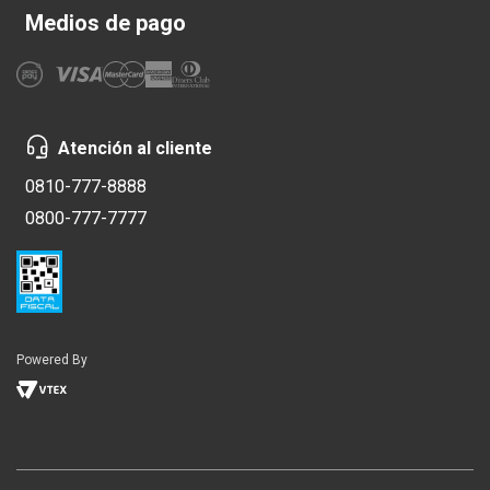
Medios de pago
Atención al cliente
0810-777-8888
0800-777-7777
Powered By