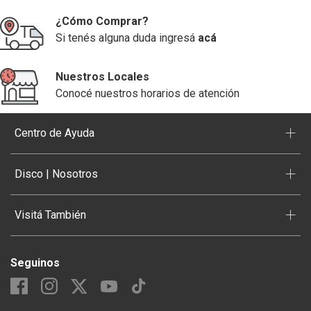
¿Cómo Comprar?
Si tenés alguna duda ingresá
acá
Nuestros Locales
Conocé nuestros horarios de atención
+
Centro de Ayuda
+
Disco | Nosotros
+
Visitá También
Seguinos