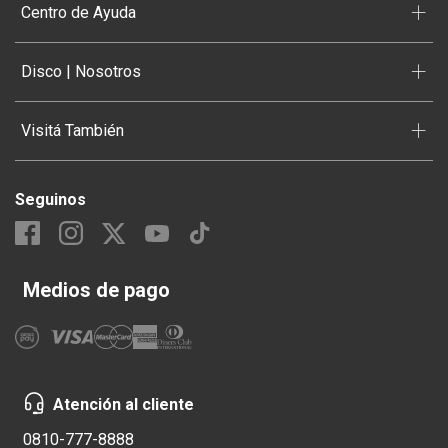
+
Centro de Ayuda
+
Disco | Nosotros
+
Visitá También
Seguinos
Medios de pago
Atención al cliente
0810-777-8888