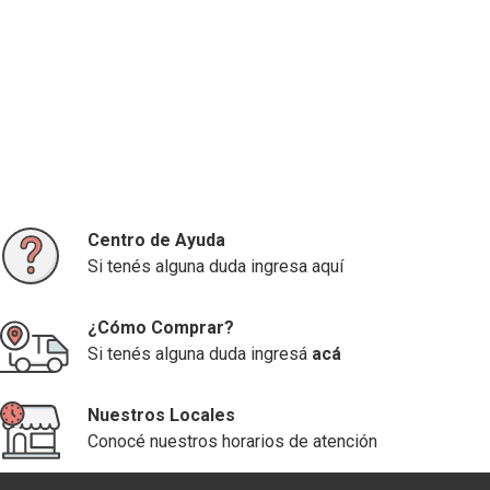
Centro de Ayuda
Si tenés alguna duda ingresa aquí
¿Cómo Comprar?
Si tenés alguna duda ingresá
acá
Nuestros Locales
Conocé nuestros horarios de atención