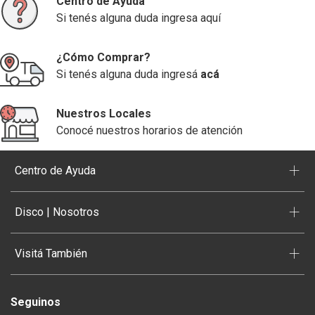
Centro de Ayuda
Si tenés alguna duda ingresa aquí
¿Cómo Comprar?
Si tenés alguna duda ingresá
acá
Nuestros Locales
Conocé nuestros horarios de atención
+
Centro de Ayuda
+
Disco | Nosotros
+
Visitá También
Seguinos