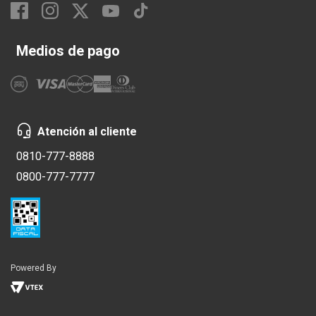
Medios de pago
Atención al cliente
0810-777-8888
0800-777-7777
Powered By