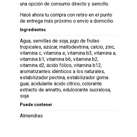
una opción de consumo directo y sencillo.
Hacé ahora tu compra con retiro en el punto
de entrega más próximo o envío a domicilio.
Ingredientes
Agua, semillas de soja, jugo de frutas
tropicales, azúcar, maltodextrina, calcio, zinc,
vitamina c, vitamina e, vitamina b3, vitamina a,
vitamina b1, vitamina b6, vitamina b2,
vitamina d2, ácido fólico, vitamina b12,
aromatizantes idénticos a los naturales,
estabilizador pectina, estabilizador goma
guar, acidulante ácido cítrico, colorante
extracto de annatto, edulcorante sucralosa,
soja
Puede contener
Almendras