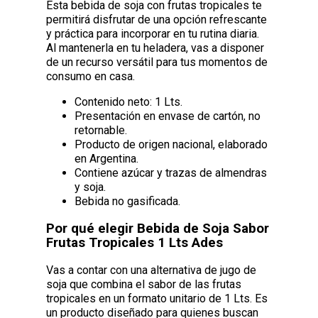
Esta bebida de soja con frutas tropicales te
permitirá disfrutar de una opción refrescante
y práctica para incorporar en tu rutina diaria.
Al mantenerla en tu heladera, vas a disponer
de un recurso versátil para tus momentos de
consumo en casa.
Contenido neto: 1 Lts.
Presentación en envase de cartón, no
retornable.
Producto de origen nacional, elaborado
en Argentina.
Contiene azúcar y trazas de almendras
y soja.
Bebida no gasificada.
Por qué elegir Bebida de Soja Sabor
Frutas Tropicales 1 Lts Ades
Vas a contar con una alternativa de jugo de
soja que combina el sabor de las frutas
tropicales en un formato unitario de 1 Lts. Es
un producto diseñado para quienes buscan