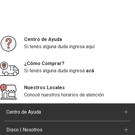
Centro de Ayuda
Si tenés alguna duda ingresa aquí
¿Cómo Comprar?
Si tenés alguna duda ingresá
acá
Nuestros Locales
Conocé nuestros horarios de atención
+
Centro de Ayuda
+
Disco | Nosotros