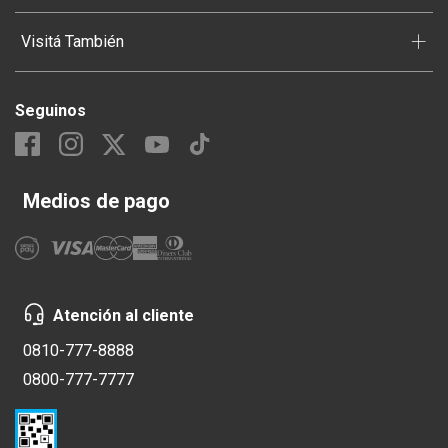
+
Visitá También
Seguinos
Medios de pago
Atención al cliente
0810-777-8888
0800-777-7777