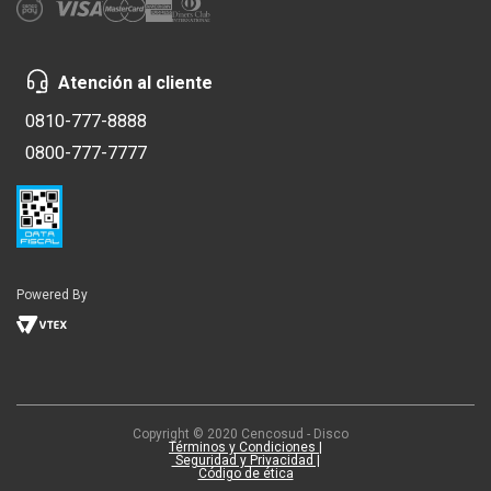
Atención al cliente
0810-777-8888
0800-777-7777
Powered By
Copyright © 2020 Cencosud - Disco
Términos y Condiciones |
Seguridad y Privacidad |
Código de ética