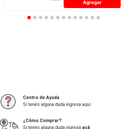
Agregar
Centro de Ayuda
Si tenés alguna duda ingresa aquí
¿Cómo Comprar?
Si tenés alguna duda ingresá
acá