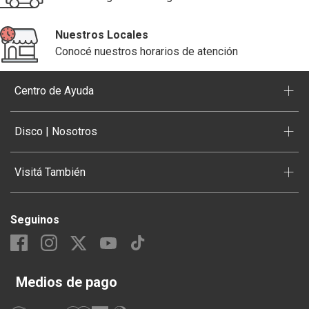
Nuestros Locales
Conocé nuestros horarios de atención
+
Centro de Ayuda
+
Disco | Nosotros
+
Visitá También
Seguinos
Medios de pago