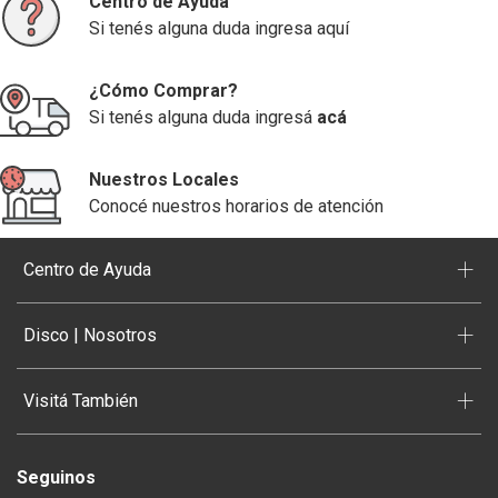
Centro de Ayuda
Si tenés alguna duda ingresa aquí
¿Cómo Comprar?
Si tenés alguna duda ingresá
acá
Nuestros Locales
Conocé nuestros horarios de atención
+
Centro de Ayuda
+
Disco | Nosotros
+
Visitá También
Seguinos