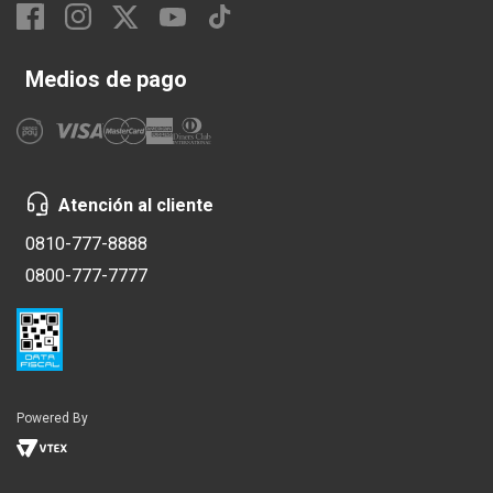
Medios de pago
Atención al cliente
0810-777-8888
0800-777-7777
Powered By