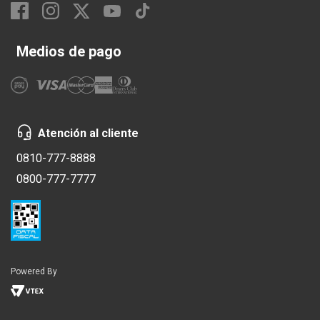
Medios de pago
Atención al cliente
0810-777-8888
0800-777-7777
Powered By