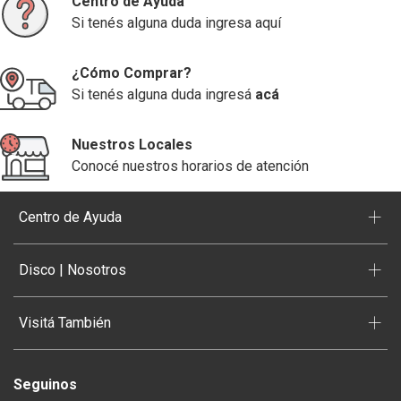
Centro de Ayuda
Si tenés alguna duda ingresa aquí
¿Cómo Comprar?
Si tenés alguna duda ingresá
acá
Nuestros Locales
Conocé nuestros horarios de atención
+
Centro de Ayuda
+
Disco | Nosotros
+
Visitá También
Seguinos