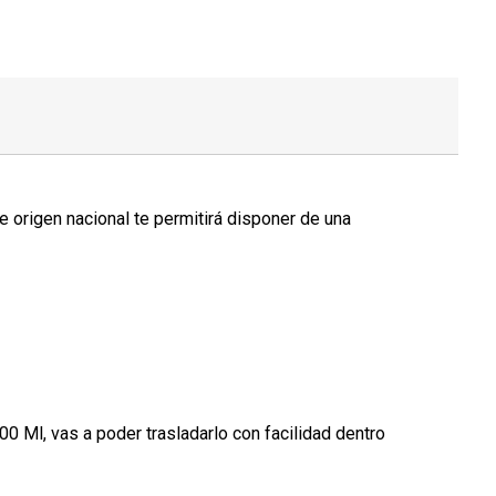
de origen nacional te permitirá disponer de una
 Ml, vas a poder trasladarlo con facilidad dentro