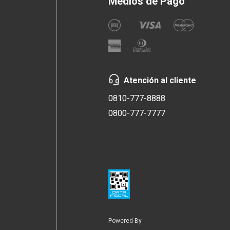
Medios de Pago
Atención al cliente
0810-777-8888
0800-777-7777
Powered By