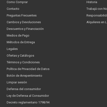
Como Comprar
Historia
Contacto
Trabajá con N
Preguntas Frecuentes
Responsabilid
Cambios y Devoluciones
Alquileres en 
Descuentos y Financiación
Medios de Pago
Métodos de Entrega
Legales
Ofertas y Catálogos
Términos y Condiciones
Política de Privacidad de Datos
Botón de Arrepentimiento
Limpiar sesión
Defensa del consumidor
Ley de Defensa al Consumidor
Decreto reglamentario 1798/94