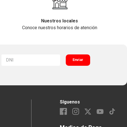
Nuestros locales
Conoce nuestros horarios de atención
Enviar
Síguenos