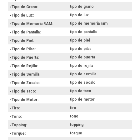
tipo de grano
Tipo de Grano
tipo de luz
Tipo de Luz
tipo de memoria ram
Tipo de Memoria RAM
tipo de pantalla
Tipo de Pantalla
tipo de piel
Tipo de Piel
tipo de pilas
Tipo de Pilas
tipo de puerta
Tipo de Puerta
tipo de rejilla
Tipo de Rejilla
tipo de semilla
Tipo de Semilla
tipo de zócalo
Tipo de Zócalo
tipo de taco
Tipo de Taco
tipo de motor
Tipo de Motor
tiro
Tiro
tono
Tono
topping
Topping
torque
Torque