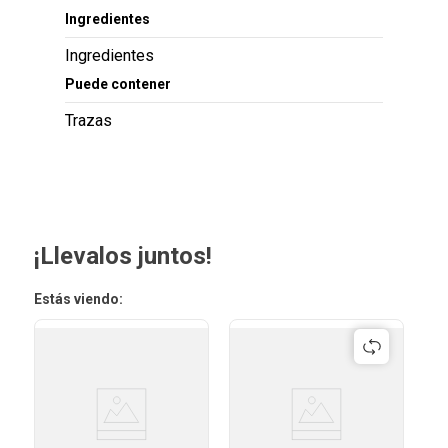
Ingredientes
Ingredientes
Puede contener
Trazas
¡Llevalos juntos!
Estás viendo: