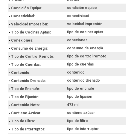
condición equipo
Condición Equipo
conectividad
Conectividad
velocidad impresión
Velocidad Impresión
tipo de cocinas aptas
Tipo de Cocinas Aptas
conexiones
Conexiones
consumo de energía
Consumo de Energía
tipo de control remoto
Tipo de Control Remoto
tipo de cuerdas
Tipo de Cuerdas
contenido
Contenido
contenido drenado
Contenido Drenado
tipo de enchufe
Tipo de Enchufe
tipo de fijación
Tipo de Fijación
473 ml
Contenido Neto
contiene azúcar
Contiene Azúcar
tipo de filtro
Tipo de Filtro
tipo de interruptor
Tipo de Interruptor