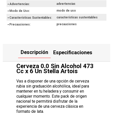
advertencias
Advertencias
modo de uso
Modo de Uso
características sustentables
Características Sustentables
precauciones
Precauciones
Descripción
Especificaciones
Cerveza 0.0 Sin Alcohol 473
Cc x 6 Un Stella Artois
Vas a disponer de una opción de cerveza
rubia sin graduación alcohólica, ideal para
mantener en tu heladera y consumir en
cualquier momento. Este pack de origen
nacional te permitirá disfrutar de la
experiencia de una cerveza clásica en
formato de lata.