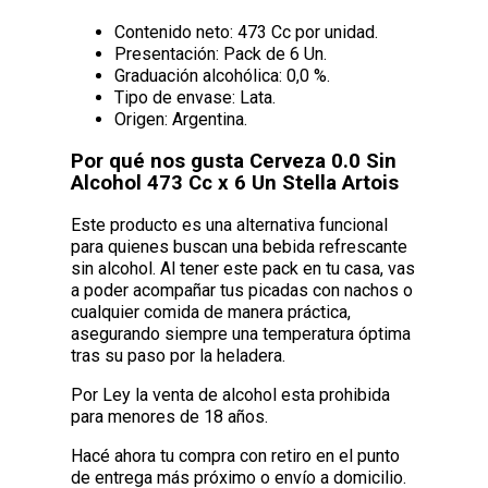
Contenido neto: 473 Cc por unidad.
Presentación: Pack de 6 Un.
Graduación alcohólica: 0,0 %.
Tipo de envase: Lata.
Origen: Argentina.
Por qué nos gusta Cerveza 0.0 Sin
Alcohol 473 Cc x 6 Un Stella Artois
Este producto es una alternativa funcional
para quienes buscan una bebida refrescante
sin alcohol. Al tener este pack en tu casa, vas
a poder acompañar tus picadas con nachos o
cualquier comida de manera práctica,
asegurando siempre una temperatura óptima
tras su paso por la heladera.
Por Ley la venta de alcohol esta prohibida
para menores de 18 años.
Hacé ahora tu compra con retiro en el punto
de entrega más próximo o envío a domicilio.