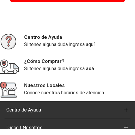
Centro de Ayuda
Si tenés alguna duda ingresa aquí
¿Cómo Comprar?
Si tenés alguna duda ingresá
acá
Nuestros Locales
Conocé nuestros horarios de atención
+
Centro de Ayuda
+
Disco | Nosotros