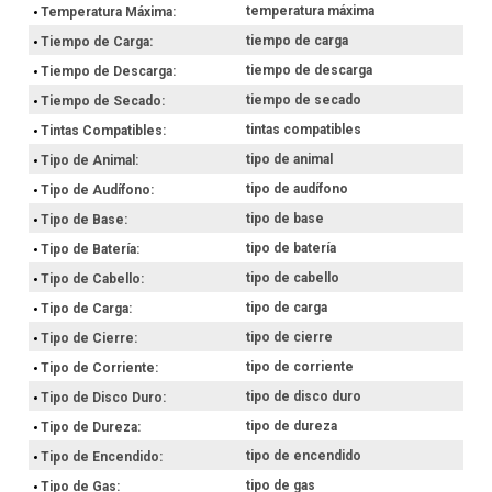
temperatura máxima
Temperatura Máxima
tiempo de carga
Tiempo de Carga
tiempo de descarga
Tiempo de Descarga
tiempo de secado
Tiempo de Secado
tintas compatibles
Tintas Compatibles
tipo de animal
Tipo de Animal
tipo de audífono
Tipo de Audífono
tipo de base
Tipo de Base
tipo de batería
Tipo de Batería
tipo de cabello
Tipo de Cabello
tipo de carga
Tipo de Carga
tipo de cierre
Tipo de Cierre
tipo de corriente
Tipo de Corriente
tipo de disco duro
Tipo de Disco Duro
tipo de dureza
Tipo de Dureza
tipo de encendido
Tipo de Encendido
tipo de gas
Tipo de Gas