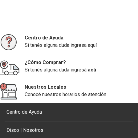
Centro de Ayuda
Si tenés alguna duda ingresa aquí
¿Cómo Comprar?
Si tenés alguna duda ingresá
acá
Nuestros Locales
Conocé nuestros horarios de atención
+
Centro de Ayuda
+
Disco | Nosotros