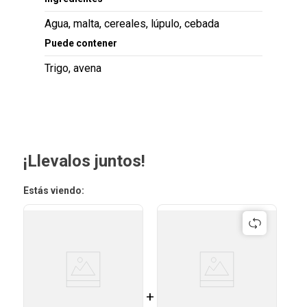
Agua, malta, cereales, lúpulo, cebada
Puede contener
Trigo, avena
¡Llevalos juntos!
Estás viendo:
+