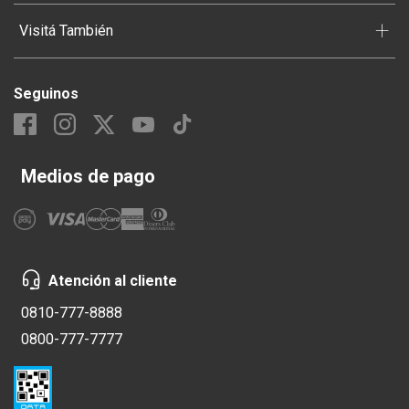
+
Visitá También
Seguinos
Medios de pago
Atención al cliente
0810-777-8888
0800-777-7777