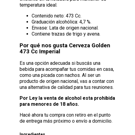
temperatura ideal.
Contenido neto: 473 Cc.
Graduación alcohólica: 4,7 %.
Envase: Lata de origen nacional.
Contiene trazas de trigo y avena.
Por qué nos gusta Cerveza Golden
473 Cc Imperial
Es una opción adecuada si buscás una
bebida para acompañar tus comidas en casa,
como una picada con nachos. Al ser un
producto de origen nacional, vas a contar con
una alternativa de calidad para tus reuniones.
Por Ley la venta de alcohol esta prohibida
para menores de 18 años.
Hacé ahora tu compra con retiro en el punto
de entrega más próximo o envío a domicilio.
Ingredientes