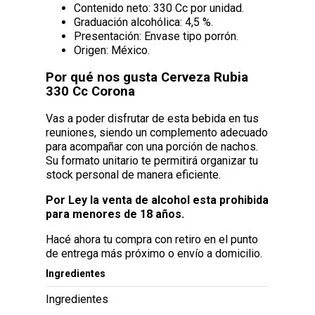
Contenido neto: 330 Cc por unidad.
Graduación alcohólica: 4,5 %.
Presentación: Envase tipo porrón.
Origen: México.
Por qué nos gusta Cerveza Rubia
330 Cc Corona
Vas a poder disfrutar de esta bebida en tus
reuniones, siendo un complemento adecuado
para acompañar con una porción de nachos.
Su formato unitario te permitirá organizar tu
stock personal de manera eficiente.
Por Ley la venta de alcohol esta prohibida
para menores de 18 años.
Hacé ahora tu compra con retiro en el punto
de entrega más próximo o envío a domicilio.
Ingredientes
Ingredientes