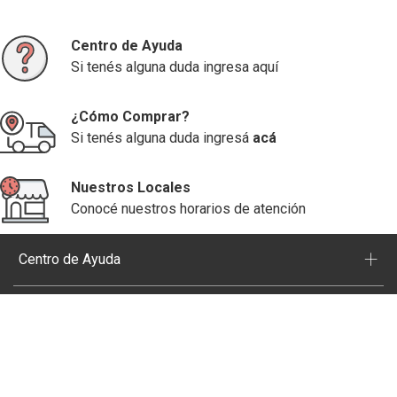
Centro de Ayuda
Si tenés alguna duda ingresa aquí
¿Cómo Comprar?
Si tenés alguna duda ingresá
acá
Nuestros Locales
Conocé nuestros horarios de atención
+
Centro de Ayuda
+
Disco | Nosotros
+
Visitá También