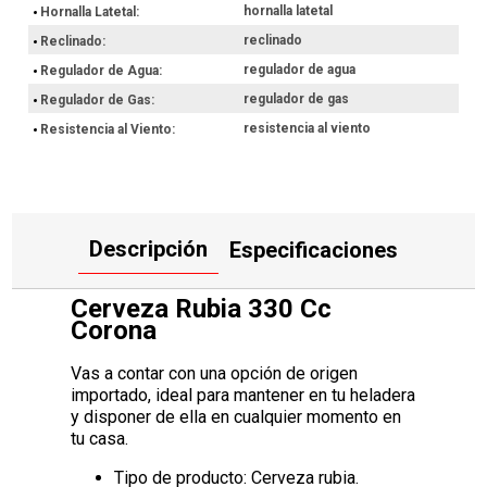
hornalla latetal
Hornalla Latetal
reclinado
Reclinado
regulador de agua
Regulador de Agua
regulador de gas
Regulador de Gas
resistencia al viento
Resistencia al Viento
Descripción
Especificaciones
Cerveza Rubia 330 Cc
Corona
Vas a contar con una opción de origen
importado, ideal para mantener en tu heladera
y disponer de ella en cualquier momento en
tu casa.
Tipo de producto: Cerveza rubia.