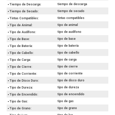
tiempo de descarga
Tiempo de Descarga
tiempo de secado
Tiempo de Secado
tintas compatibles
Tintas Compatibles
tipo de animal
Tipo de Animal
tipo de audífono
Tipo de Audífono
tipo de base
Tipo de Base
tipo de batería
Tipo de Batería
tipo de cabello
Tipo de Cabello
tipo de carga
Tipo de Carga
tipo de cierre
Tipo de Cierre
tipo de corriente
Tipo de Corriente
tipo de disco duro
Tipo de Disco Duro
tipo de dureza
Tipo de Dureza
tipo de encendido
Tipo de Encendido
tipo de gas
Tipo de Gas
tipo de grano
Tipo de Grano
tipo de luz