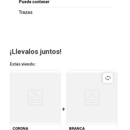
Puede contener
Trazas
¡Llevalos juntos!
Estás viendo:
+
CORONA
BRANCA