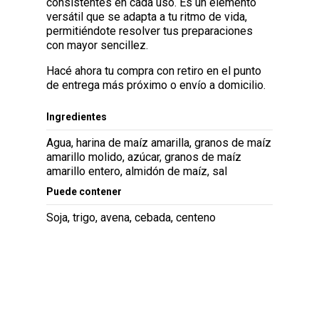
consistentes en cada uso. Es un elemento
versátil que se adapta a tu ritmo de vida,
permitiéndote resolver tus preparaciones
con mayor sencillez.
Hacé ahora tu compra con retiro en el punto
de entrega más próximo o envío a domicilio.
Ingredientes
Agua, harina de maíz amarilla, granos de maíz
amarillo molido, azúcar, granos de maíz
amarillo entero, almidón de maíz, sal
Puede contener
Soja, trigo, avena, cebada, centeno