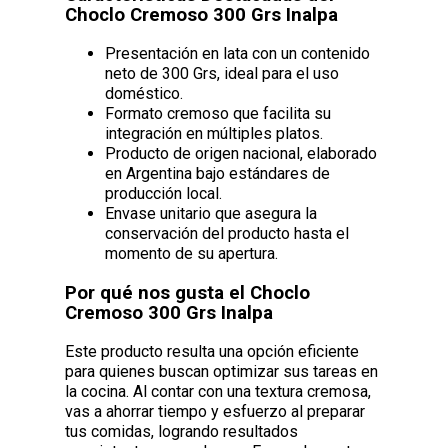
Choclo Cremoso 300 Grs Inalpa
Presentación en lata con un contenido
neto de 300 Grs, ideal para el uso
doméstico.
Formato cremoso que facilita su
integración en múltiples platos.
Producto de origen nacional, elaborado
en Argentina bajo estándares de
producción local.
Envase unitario que asegura la
conservación del producto hasta el
momento de su apertura.
Por qué nos gusta el Choclo
Cremoso 300 Grs Inalpa
Este producto resulta una opción eficiente
para quienes buscan optimizar sus tareas en
la cocina. Al contar con una textura cremosa,
vas a ahorrar tiempo y esfuerzo al preparar
tus comidas, logrando resultados