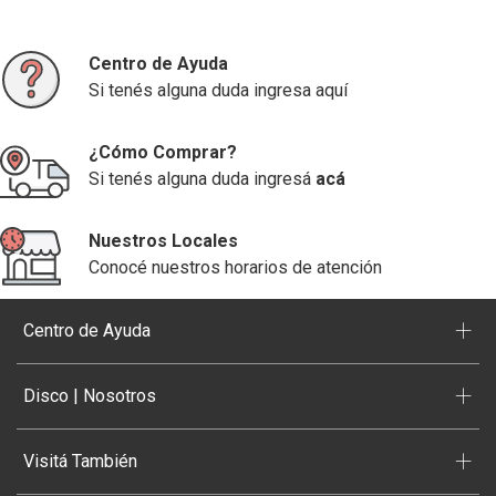
Centro de Ayuda
Si tenés alguna duda ingresa aquí
¿Cómo Comprar?
Si tenés alguna duda ingresá
acá
Nuestros Locales
Conocé nuestros horarios de atención
+
Centro de Ayuda
+
Disco | Nosotros
+
Visitá También