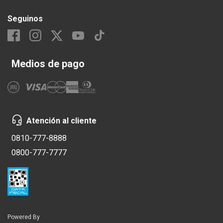
Seguinos
Medios de pago
Atención al cliente
0810-777-8888
0800-777-7777
Powered By