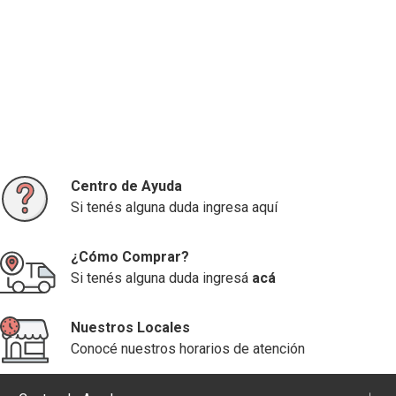
Centro de Ayuda
Si tenés alguna duda ingresa aquí
¿Cómo Comprar?
Si tenés alguna duda ingresá
acá
Nuestros Locales
Conocé nuestros horarios de atención