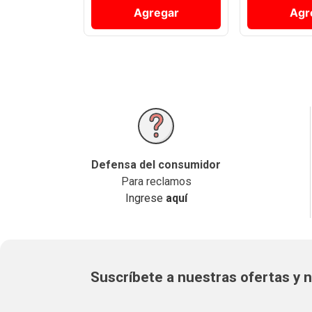
Agregar
Agr
Defensa del consumidor
Para reclamos
Ingrese
aquí
Suscríbete a nuestras ofertas y