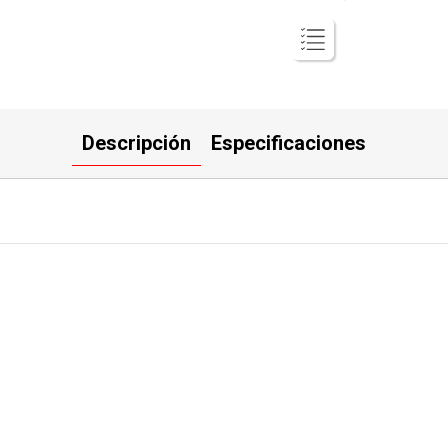
Descripción
Especificaciones