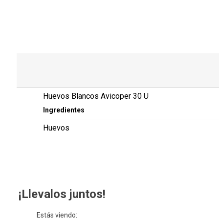
Huevos Blancos Avicoper 30 U
Ingredientes
Huevos
¡Llevalos juntos!
Estás viendo: