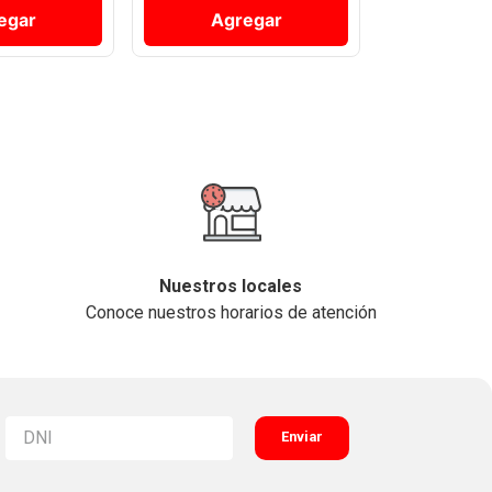
egar
Agregar
Nuestros locales
Conoce nuestros horarios de atención
Enviar