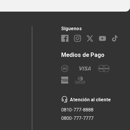
Síguenos
Medios de Pago
Atención al cliente
0810-777-8888
0800-777-7777