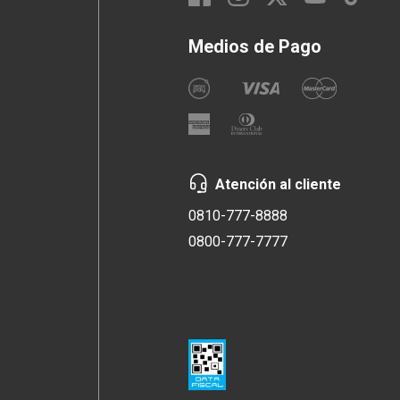
Medios de Pago
Atención al cliente
0810-777-8888
0800-777-7777