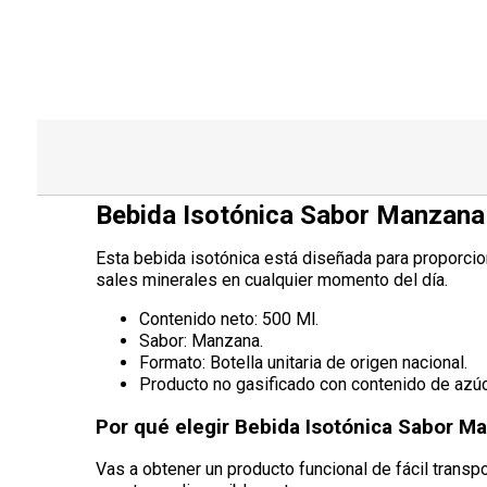
Bebida Isotónica Sabor Manzana
Esta bebida isotónica está diseñada para proporciona
sales minerales en cualquier momento del día.
Contenido neto: 500 Ml.
Sabor: Manzana.
Formato: Botella unitaria de origen nacional.
Producto no gasificado con contenido de azúc
Por qué elegir Bebida Isotónica Sabor M
Vas a obtener un producto funcional de fácil transp