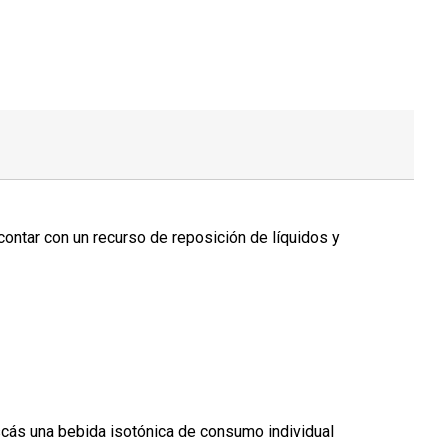
 contar con un recurso de reposición de líquidos y
uscás una bebida isotónica de consumo individual