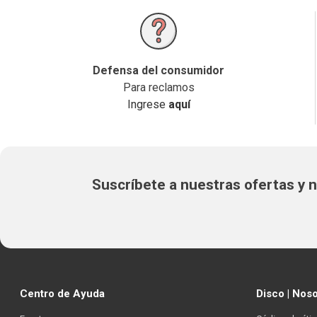
Defensa del consumidor
Para reclamos
Ingrese
aquí
Suscríbete a nuestras ofertas y
Centro de Ayuda
Disco | Nos