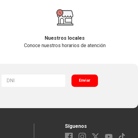
Nuestros locales
Conoce nuestros horarios de atención
Enviar
Síguenos