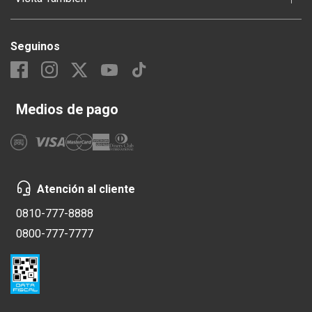
Seguinos
Medios de pago
Atención al cliente
0810-777-8888
0800-777-7777