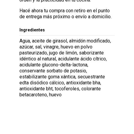
Hacé ahora tu compra con retiro en el punto
de entrega más próximo o envío a domicilio.
Ingredientes
Agua, aceite de girasol, almidón modificado,
azúcar, sal, vinagre, huevo en polvo
pasteurizado, jugo de limón, saborizante
idéntico al natural, acidulante ácido cítrico,
acidulante glucono-delta-lactona,
conservante sorbato de potasio,
estabilizante goma xántica, secuestrante
edta disódico cálcico, antioxidante bha,
antioxidante bht, tocoferoles, colorante
betacaroteno, huevo