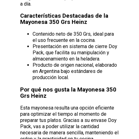
a día.
Características Destacadas de la
Mayonesa 350 Grs Heinz
Contenido neto de 350 Grs, ideal para
el uso frecuente en la cocina.
Presentación en sistema de cierre Doy
Pack, que facilita su manipulación y
almacenamiento en la heladera.
Producto de origen nacional, elaborado
en Argentina bajo estándares de
producción local.
Por qué nos gusta la Mayonesa 350
Grs Heinz
Esta mayonesa resulta una opción eficiente
para optimizar el tiempo al momento de
preparar tus platos. Gracias a su envase Doy
Pack, vas a poder utilizar la cantidad
necesaria de manera sencilla, manteniendo el
orden y la practicidad en tu cocina.