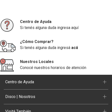
Centro de Ayuda
Si tenés alguna duda ingresa aquí
¿Cómo Comprar?
Si tenés alguna duda ingresá
acá
Nuestros Locales
Conocé nuestros horarios de atención
+
Centro de Ayuda
+
Disco | Nosotros
+
Visitá También