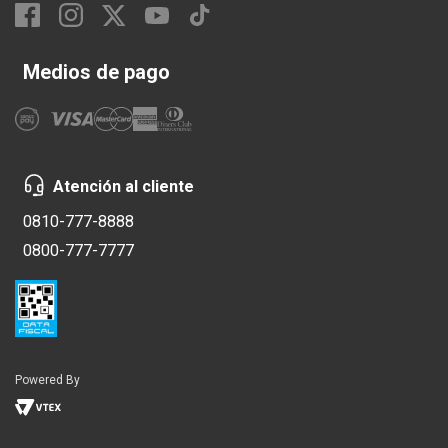
Medios de pago
Atención al cliente
0810-777-8888
0800-777-7777
Powered By