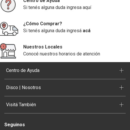
Centro de Ayuda
Si tenés alguna duda ingresa aquí
¿Cómo Comprar?
Si tenés alguna duda ingresá
acá
Nuestros Locales
Conocé nuestros horarios de atención
+
Centro de Ayuda
+
Disco | Nosotros
+
Visitá También
Seguinos