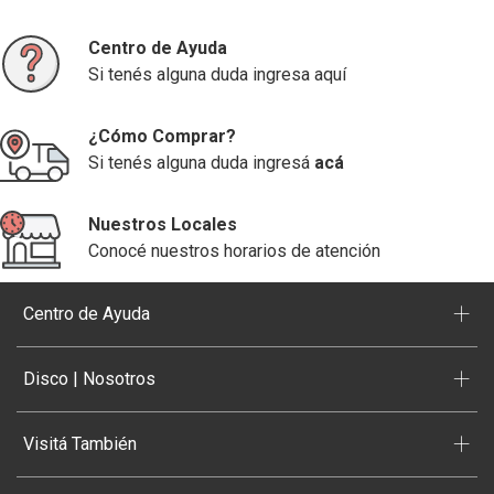
Centro de Ayuda
Si tenés alguna duda ingresa aquí
¿Cómo Comprar?
Si tenés alguna duda ingresá
acá
Nuestros Locales
Conocé nuestros horarios de atención
+
Centro de Ayuda
+
Disco | Nosotros
+
Visitá También