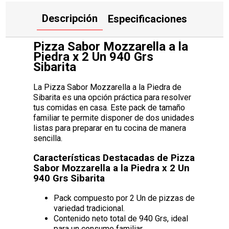
Descripción
Especificaciones
Pizza Sabor Mozzarella a la
Piedra x 2 Un 940 Grs
Sibarita
La Pizza Sabor Mozzarella a la Piedra de
Sibarita es una opción práctica para resolver
tus comidas en casa. Este pack de tamaño
familiar te permite disponer de dos unidades
listas para preparar en tu cocina de manera
sencilla.
Características Destacadas de Pizza
Sabor Mozzarella a la Piedra x 2 Un
940 Grs Sibarita
Pack compuesto por 2 Un de pizzas de
variedad tradicional.
Contenido neto total de 940 Grs, ideal
para un consumo familiar.