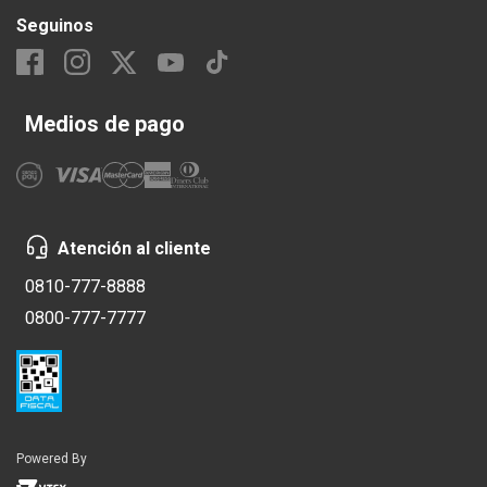
Seguinos
Medios de pago
Atención al cliente
0810-777-8888
0800-777-7777
Powered By