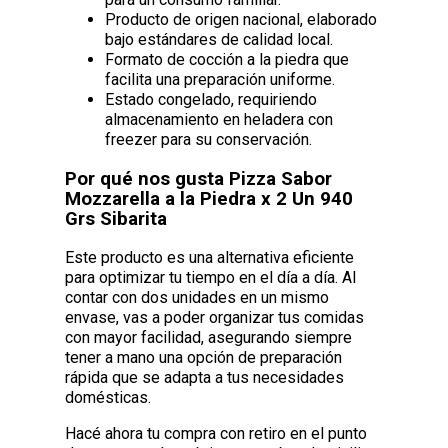
Producto de origen nacional, elaborado
bajo estándares de calidad local.
Formato de cocción a la piedra que
facilita una preparación uniforme.
Estado congelado, requiriendo
almacenamiento en heladera con
freezer para su conservación.
Por qué nos gusta Pizza Sabor
Mozzarella a la Piedra x 2 Un 940
Grs Sibarita
Este producto es una alternativa eficiente
para optimizar tu tiempo en el día a día. Al
contar con dos unidades en un mismo
envase, vas a poder organizar tus comidas
con mayor facilidad, asegurando siempre
tener a mano una opción de preparación
rápida que se adapta a tus necesidades
domésticas.
Hacé ahora tu compra con retiro en el punto